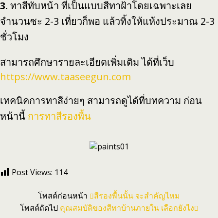
3.
ทาสีทับหน้า ที่เป็นแบบสีทาฝ้าโดยเฉพาะเลย
จำนวนซะ 2-3 เที่ยวก็พอ แล้วทิ้งให้แห้งประมาณ 2-3
ชั่วโมง
สามารถศึกษารายละเอียดเพิ่มเติม ได้ที่เว็บ
https://www.taaseegun.com
เทคนิคการทาสีง่ายๆ สามารถดูได้ที่บทความ ก่อน
หน้านี้
การทาสีรองพื้น
Post Views:
114
โพสต์ก่อนหน้า
สีรองพื้นนั้น จะสำคัญไหม
โพสต์ถัดไป
คุณสมบัติของสีทาบ้านภายใน เลือกยังไง