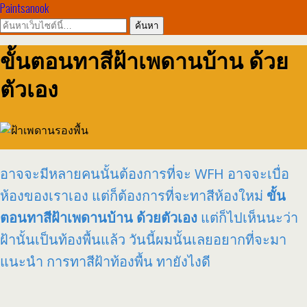
Paintsanook
ขั้นตอนทาสีฝ้าเพดานบ้าน ด้วย
ตัวเอง
อาจจะมีหลายคนนั้นต้องการที่จะ WFH อาจจะเบื่อ
ห้องของเราเอง แต่ก็ต้องการที่จะทาสีห้องใหม่
ขั้น
ตอนทาสีฝ้าเพดานบ้าน ด้วยตัวเอง
แต่ก็ไปเห็นนะว่า
ฝ้านั้นเป็นท้องพื้นแล้ว วันนี้ผมนั้นเลยอยากที่จะมา
แนะนำ การทาสีฝ้าท้องพื้น ทายังไงดี