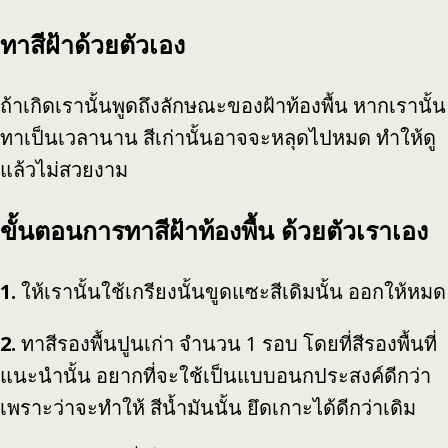
ทาสีฝ้าด้วยตัวเอง
ถ้าเกิดเรานั้นพูดถึงลักษณะของฝ้าท้องพื้น หากเรานั้น
ทาเป็นเวลานาน สีเก่านั้นอาจจะหลุดไปหมด ทำให้ดู
แล้วไม่สวยงาม
ขั้นตอนการทาสีฝ้าท้องพื้น ด้วยตัวเราเอง
1.
ให้เรานั้นใช้เกรียงนั้นขูดแซะสีเดิมนั้น ออกให้หมด
2.
ทาสีรองพื้นปูนเก่า จำนวน 1 รอบ โดยที่สีรองพื้นที่
แนะนำนั้น อยากที่จะใช้เป็นแบบอนกประสงค์ดีกว่า
เพราะว่าจะทำให้ สีน้ำมันนั้น ยึดเกาะได้ดีกว่าเดิม