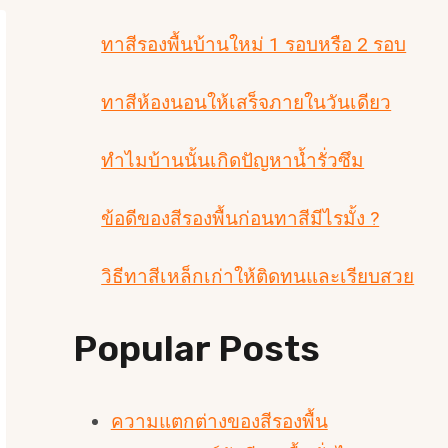
ทาสีรองพื้นบ้านใหม่ 1 รอบหรือ 2 รอบ
ทาสีห้องนอนให้เสร็จภายในวันเดียว
ทำไมบ้านนั้นเกิดปัญหาน้ำรั่วซึม
ข้อดีของสีรองพื้นก่อนทาสีมีไรมั้ง ?
วิธีทาสีเหล็กเก่าให้ติดทนและเรียบสวย
Popular Posts
ความแตกต่างของสีรองพื้น