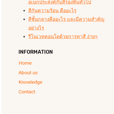
อเนกประสงค์กับสีรองพื้นทั่วไป
สีกันความร้อน คืออะไร
สีชั้นกลางคืออะไร และมีความสำคัญ
อย่างไร
รีโนเวทคอนโดด้วยการทาสี ง่ายๆ
INFORMATION
Home
About us
Knowledge
Contact