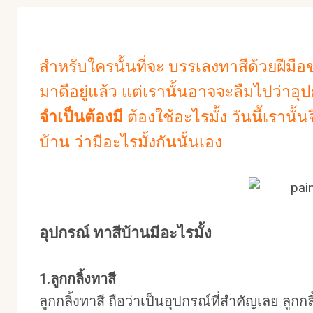
สำหรับใครนั้นที่จะ บรรเลงทาสีด้วยฝีมื
มาดีอยู่แล้ว แต่เรานั้นอาจจะลืมไปว่าอ
จำเป็นต้องมี
ต้องใช้อะไรมั้ง วันนี้เรานั
บ้าน ว่ามีอะไรมั้งกันนั้นเอง
อุปกรณ์ ทาสีบ้านมีอะไรมั้ง
1.ลูกกลิ้งทาสี
ลูกกลิ้งทาสี ถือว่าเป็นอุปกรณ์ที่สำคัญเลย ลู