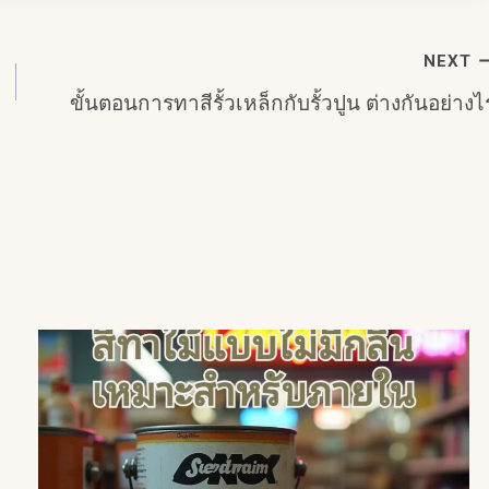
NEXT
ขั้นตอนการทาสีรั้วเหล็กกับรั้วปูน ต่างกันอย่างไ