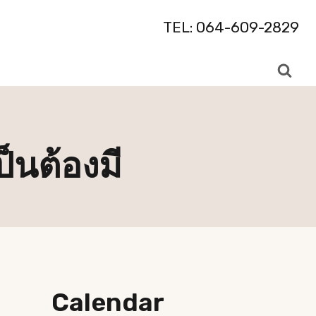
TEL: 064-609-2829
ป็นต้องมี
Calendar