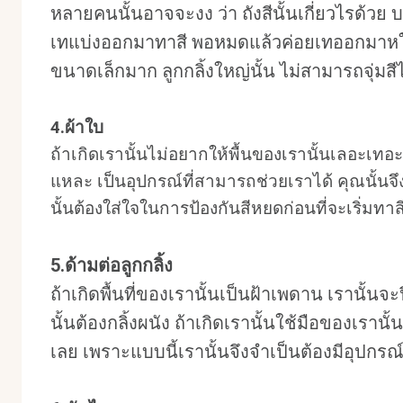
หลายคนนั้นอาจจะงง ว่า ถังสีนั้นเกี่ยวไรด้วย บ
เทแบ่งออกมาทาสี พอหมดแล้วค่อยเทออกมาหใม่ ห
ขนาดเล็กมาก ลูกกลิ้งใหญ่นั้น ไม่สามารถจุ่มสีไ
4.ผ้าใบ
ถ้าเกิดเรานั้นไม่อยากให้พื้นของเรานั้นเลอะเทอะ เ
แหละ เป็นอุปกรณ์ที่สามารถช่วยเราได้ คุณนั้นจึง
นั้นต้องใส่ใจในการป้องกันสีหยดก่อนที่จะเริ่มทาสี
5.ด้ามต่อลูกกลิ้ง
ถ้าเกิดพื้นที่ของเรานั้นเป็นฝ้าเพดาน เรานั้
นั้นต้องกลิ้งผนัง ถ้าเกิดเรานั้นใช้มือของเรานั
เลย เพราะแบบนี้เรานั้นจึงจำเป็นต้องมีอุปกรณ์ใ