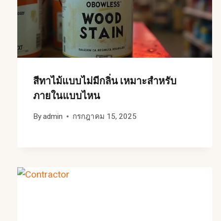
สีทาไม้แบบไม่มีกลิ่น เหมาะสำหรับ
ภายในแบบไหน
By
admin
กรกฎาคม 15, 2025