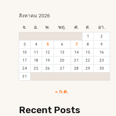
สิงหาคม 2026
จ.
อ.
พ.
พฤ.
ศ.
ส.
อา.
1
2
3
4
5
6
7
8
9
10
11
12
13
14
15
16
17
18
19
20
21
22
23
24
25
26
27
28
29
30
31
« ก.ค.
Recent Posts