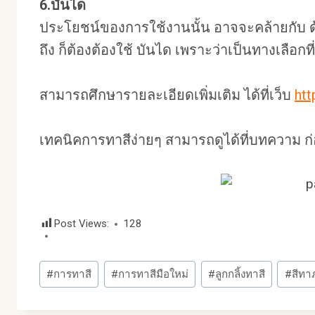
6.บันได
ประโยชน์ของการใช้งานนั้น อาจจะคล้ายกับ ด้ามต่
ถึง ก็ต้องต้องใช้ บันได เพราะว่าเป็นทางเลือกที่ด
สามารถศึกษารายละเอียดเพิ่มเติม ได้ที่เว็บ
ht
เทคนิคการทาสีง่ายๆ สามารถดูได้ที่บทความ ก่
Post Views:
128
Post
#
การทาสี
#
การทาสีมือใหม่
#
ลูกกลิ้งทาสี
#
สีทา
Tags: