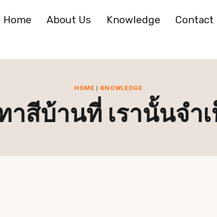
Home
About Us
Knowledge
Contact
HOME
|
KNOWLEDGE
าสีบ้านที่ เรานั้นจำเ