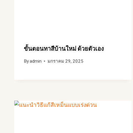
ขั้นตอนทาสีบ้านใหม่ ด้วยตัวเอง
By
admin
มกราคม 29, 2025