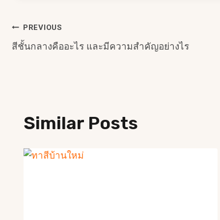
แนะแนว
PREVIOUS
สีชั้นกลางคืออะไร และมีความสำคัญอย่างไร
เรื่อง
Similar Posts