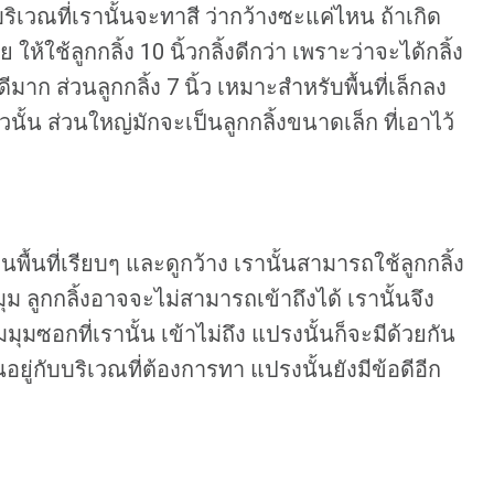
ับบริเวณที่เรานั้นจะทาสี ว่ากว้างซะแค่ไหน ถ้าเกิด
ห้ใช้ลูกกลิ้ง 10 นิ้วกลิ้งดีกว่า เพราะว่าจะได้กลิ้ง
ก ส่วนลูกกลิ้ง 7 นิ้ว เหมาะสำหรับพื้นที่เล็กลง
ิ้วนั้น ส่วนใหญ่มักจะเป็นลูกกลิ้งขนาดเล็ก ที่เอาไว้
ื้นที่เรียบๆ และดูกว้าง เรานั้นสามารถใช้ลูกกลิ้ง
 ลูกกลิ้งอาจจะไม่สามารถเข้าถึงได้ เรานั้นจึง
มซอกที่เรานั้น เข้าไม่ถึง แปรงนั้นก็จะมีด้วยกัน
ยู่กับบริเวณที่ต้องการทา แปรงนั้นยังมีข้อดีอีก