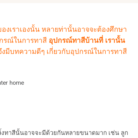
อของเราเองนั้น หลายท่านั้นอาจจะต้องศึกษา
ุปกรณ์ในการทาสี
อุปกรณ์ทาสีบ้านที่ เรานั้น
้นจึงมีบทความดีๆ เกี่ยวกับอุปกรณ์ในการทาสี
กกลิ้งทาสีนั้นอาจจะมีด้วยกันหลายขนาดมาก เช่น ลูก