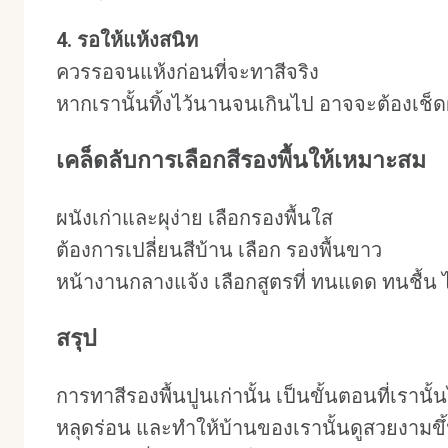
4. รอให้แห้งสนิท
ควรรอจนแห้งก่อนที่จะทาสีจริง
หากเรานั้นทิ้งไว้นานจนเกินไป อาจจะต้องเช็
เคล็ดลับการเลือกสีรองพื้นให้เหมาะสม
ผนังเก่าและผุง่าย เลือกรองพื้นใส
ต้องการเปลี่ยนสีบ้าน เลือก รองพื้นขาว
หน้างานกลางแจ้ง เลือกสูตรที่ ทนแดด ทนชื้น ไ
สรุป
การทาสีรองพื้นปูนเก่านั้น เป็นขั้นตอนที่เรานั
หลุดร่อน และทำให้บ้านของเรานั้นดูสวยงามขึ้