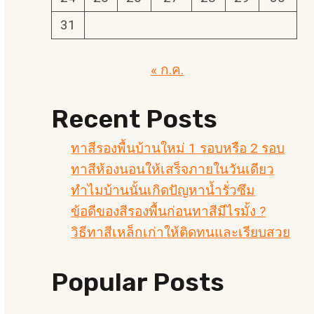
31
« ก.ค.
Recent Posts
ทาสีรองพื้นบ้านใหม่ 1 รอบหรือ 2 รอบ
ทาสีห้องนอนให้เสร็จภายในวันเดียว
ทำไมบ้านนั้นเกิดปัญหาน้ำรั่วซึม
ข้อดีของสีรองพื้นก่อนทาสีมีไรมั้ง ?
วิธีทาสีเหล็กเก่าให้ติดทนและเรียบสวย
Popular Posts