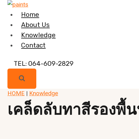
Skip
to
Home
content
About Us
Knowledge
Contact
TEL: 064-609-2829
HOME
|
Knowledge
เคล็ดลับทาสีรองพื้น