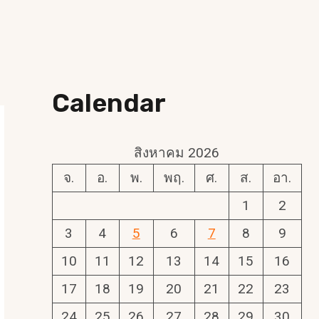
Calendar
สิงหาคม 2026
จ.
อ.
พ.
พฤ.
ศ.
ส.
อา.
1
2
3
4
5
6
7
8
9
10
11
12
13
14
15
16
17
18
19
20
21
22
23
24
25
26
27
28
29
30