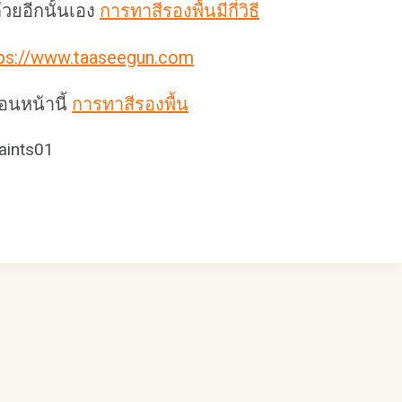
วยอีกนั้นเอง
การทาสีรองพื้นมีกี่วิธี
tps://www.taaseegun.com
อนหน้านี้
การทาสีรองพื้น