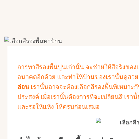
การทาสีรองพื้นปูนเก่านั้น จะช่วยให้สีจริงของ
อนาคตอีกด้วย และทำให้บ้านของเรานั้นดู
ล่อน
เรานั้นอาจจะต้องเลือกสีรองพื้นที่เหมาะ
ประสงค์ เมื่อเรานั้นต้องการที่จะเปลี่ยนสี เร
และรอให้แห้ง ให้ครบก่อนเสมอ