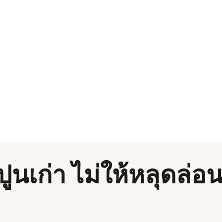
ปูนเก่า ไม่ให้หลุดล่อ