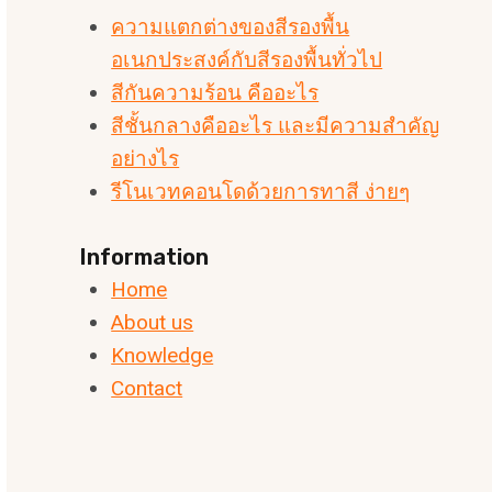
ความแตกต่างของสีรองพื้น
อเนกประสงค์กับสีรองพื้นทั่วไป
สีกันความร้อน คืออะไร
สีชั้นกลางคืออะไร และมีความสำคัญ
อย่างไร
รีโนเวทคอนโดด้วยการทาสี ง่ายๆ
Information
Home
About us
Knowledge
Contact