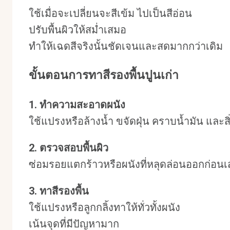
ใช้เมื่อจะเปลี่ยนจะสีเข้ม ไปเป็นสีอ่อน
ปรับพื้นผิวให้สม่ำเสมอ
ทำให้เฉดสีจริงนั้นชัดเจนและสดมากกว่าเดิม
ขั้นตอนการทาสีรองพื้นปูนเก่า
1. ทำความสะอาดผนัง
ใช้แปรงหรือล้างน้ำ ขจัดฝุ่น คราบน้ำมัน และ
2. ตรวจสอบพื้นผิว
ซ่อมรอยแตกร้าวหรือผนังที่หลุดล่อนออกก่อนเ
3. ทาสีรองพื้น
ใช้แปรงหรือลูกกลิ้งทาให้ทั่วทั้งผนัง
เน้นจุดที่มีปัญหามาก