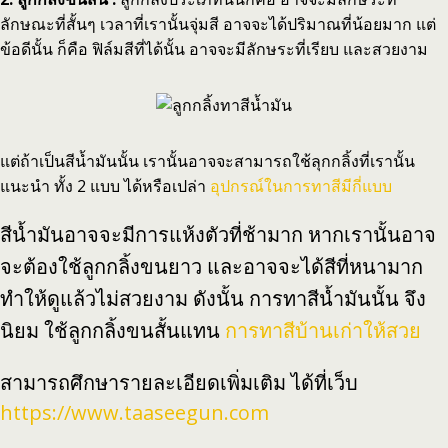
ลักษณะที่สั้นๆ เวลาที่เรานั้นจุ่มสี อาจจะได้ปริมาณที่น้อยมาก แต่
ข้อดีนั้น ก็คือ ฟิล์มสีที่ได้นั้น อาจจะมีลักษระที่เรียบ และสวยงาม
แต่ถ้าเป็นสีน้ำมันนั้น เรานั้นอาจจะสามารถใช้ลุกกลิ้งที่เรานั้น
แนะนำ ทั้ง 2 แบบ ได้หรือเปล่า
อุปกรณ์ในการทาสีมีกี่แบบ
สีน้ำมันอาจจะมีการแห้งตัวที่ช้ามาก หากเรานั้นอาจ
จะต้องใช้ลูกกลิ้งขนยาว และอาจจะได้สีที่หนามาก
ทำให้ดูแล้วไม่สวยงาม ดังนั้น การทาสีน้ำมันนั้น จึง
นิยม ใช้ลูกกลิ้งขนสั้นแทน
การทาสีบ้านเก่าให้สวย
สามารถศึกษารายละเอียดเพิ่มเติม ได้ที่เว็บ
https://www.taaseegun.com