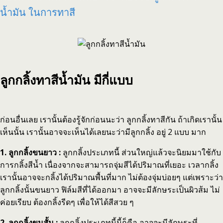
น้ำมัน ในการทาสี
ลูกกลิ้งทาสีน้ำมัน มีกี่แบบ
ก่อนอื่นเลย เรานั้นต้องรู้จักก่อนนะว่า ลูกกลิ้งทาสีกัน ถ้าเกิดเรานั้น
เห็นนั้น เรานั้นอาจจะเห็นได้เลยนะว่ามีลูกกลิ้ง อยู่ 2 แบบ มาก
1. ลูกกลิ้งขนยาว :
ลูกกลิ้งประเภทนี้ ส่วนใหญ่แล้วจะนิยมมาใช้กับ
การกลิ้งสีน้ำ เนื่องจากจะสามารถจุ่มสีได้ปริมาณที่เยอะ เวลากลิ้ง
เรานั้นอาจจะกลิ้งได้ปริมาณพื้นที่มาก ไม่ต้องจุ่มบ่อยๆ แต่เพราะว่า
ลูกกลิ้งนั้นขนยาว ฟิล์มสีที่ได้ออกมา อาจจะมีลักษระเป็นผิวส้ม ไม่
ค่อยเรียบ ต้องกลิ้งรีดๆ เพื่อให้ได้สีสวย ๆ
2. ลูกกลิ้งขนสั้น :
ลูกกลิ้งประเภทนี้นี้ก็คือ อาจจะมีลักษระที่