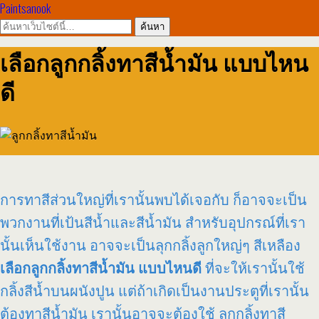
Paintsanook
เลือกลูกกลิ้งทาสีน้ำมัน แบบไหน
ดี
การทาสีส่วนใหญ่ที่เรานั้นพบได้เจอกับ ก็อาจจะเป็น
พวกงานที่เป้นสีน้ำและสีน้ำมัน สำหรับอุปกรณ์ที่เรา
นั้นเห็นใช้งาน อาจจะเป็นลุกกลิ้งลูกใหญ่ๆ สีเหลือง
เลือกลูกกลิ้งทาสีน้ำมัน แบบไหนดี
ที่จะให้เรานั้นใช้
กลิ้งสีน้ำบนผนังปูน แต่ถ้าเกิดเป็นงานประตูที่เรานั้น
ต้องทาสีน้ำมัน เรานั้นอาจจะต้องใช้ ลูกกลิ้งทาสี