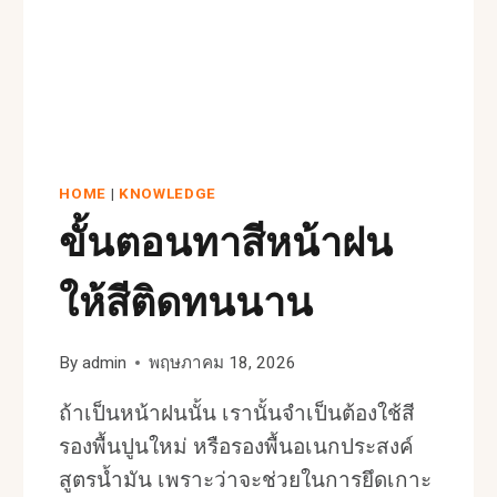
HOME
|
KNOWLEDGE
ขั้นตอนทาสีหน้าฝน
ให้สีติดทนนาน
By
admin
พฤษภาคม 18, 2026
ถ้าเป็นหน้าฝนนั้น เรานั้นจำเป็นต้องใช้สี
รองพื้นปูนใหม่ หรือรองพื้นอเนกประสงค์
สูตรน้ำมัน เพราะว่าจะช่วยในการยึดเกาะ