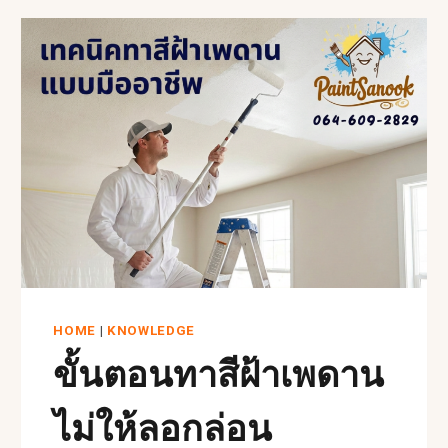
HOME
|
KNOWLEDGE
ขั้นตอนทาสีฝ้าเพดาน
ไม่ให้ลอกล่อน