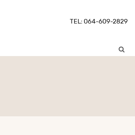
TEL: 064-609-2829