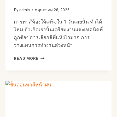
By
admin
พฤษภาคม 28, 2026
การทาสีห้องให้เสร็จใน 1 วันเลยนั้น ทำได้
ไหม ถ้าเกิดเรานั้นเตรียมงานและเทคนิคที่
ถูกต้อง การเลือกสีที่แห้งไวมาก การ
วางแผนการทำงานล่วงหน้า
เทคนิค
READ MORE
ทาสี
ห้อง
ภายใน
1
วัน