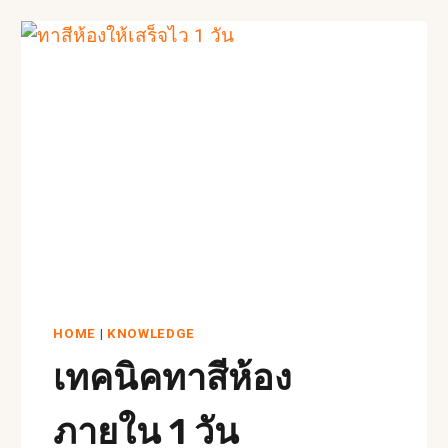
HOME
|
KNOWLEDGE
เทคนิคทาสีห้อง
ภายใน 1 วัน