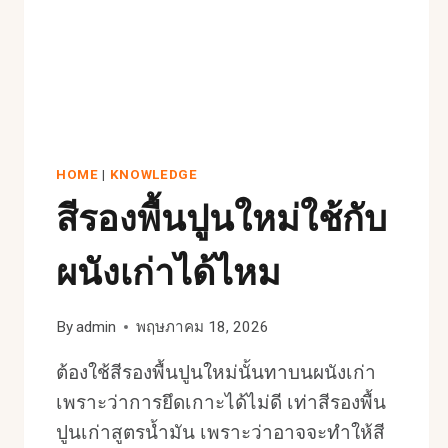
HOME
|
KNOWLEDGE
สีรองพื้นปูนใหม่ใช้กับ
ผนังเก่าได้ไหม
By
admin
พฤษภาคม 18, 2026
ต้องใช้สีรองพื้นปูนใหม่นั้นทาบนผนังเก่า
เพราะว่าการยึดเกาะได้ไม่ดี เท่าสีรองพื้น
ปูนเก่าสูตรน้ำมัน เพราะว่าอาจจะทำให้สี