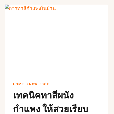
HOME
|
KNOWLEDGE
เทคนิคทาสีผนัง
กำแพง ให้สวยเรียบ