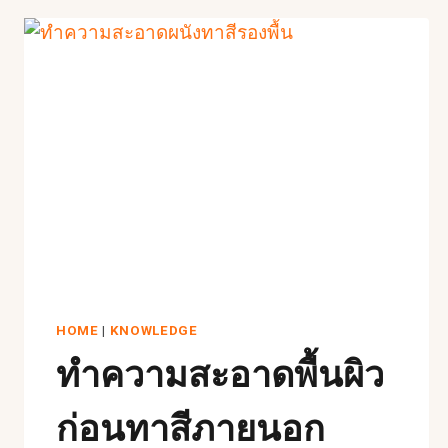
HOME
|
KNOWLEDGE
ทำความสะอาดพื้นผิว
ก่อนทาสีภายนอก