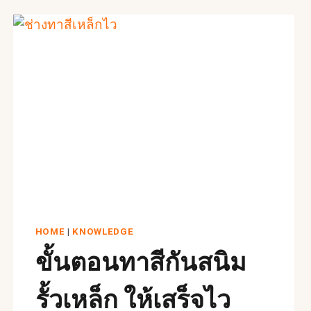
เนียน
HOME
|
KNOWLEDGE
ขั้นตอนทาสีกันสนิม
รั้วเหล็ก ให้เสร็จไว